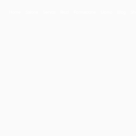
Home
Salone
Servizi
Ricci
Formazione
Uomo
Blog
Sh