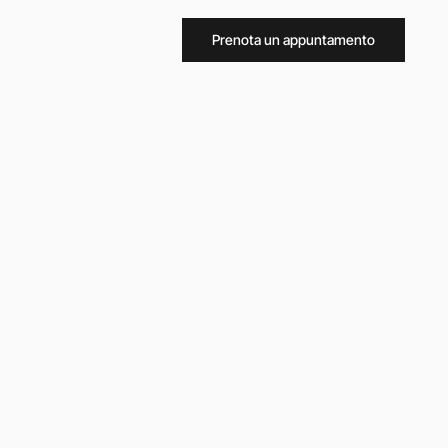
Prenota un appuntamento