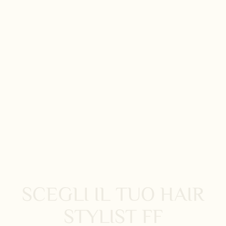
SCEGLI IL TUO HAIR
STYLIST FF