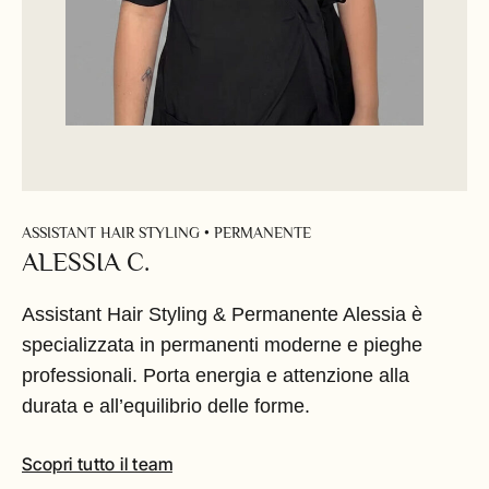
ASSISTANT HAIR STYLING • PERMANENTE
ALESSIA C.
Assistant Hair Styling & Permanente Alessia è
specializzata in permanenti moderne e pieghe
professionali. Porta energia e attenzione alla
durata e all’equilibrio delle forme.
Scopri tutto il team