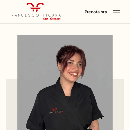
Prenota ora