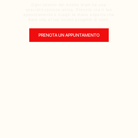
Ogni talento del nostro team ha una
specializzazione unica. Prenota ora il tuo
appuntamento e scegli la mano esperta che
darà vita al tuo nuovo progetto di stile.
PRENOTA UN APPUNTAMENTO