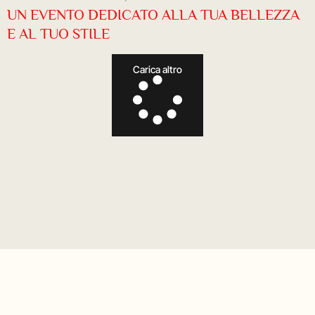
UN EVENTO DEDICATO ALLA TUA BELLEZZA
E AL TUO STILE
Carica altro