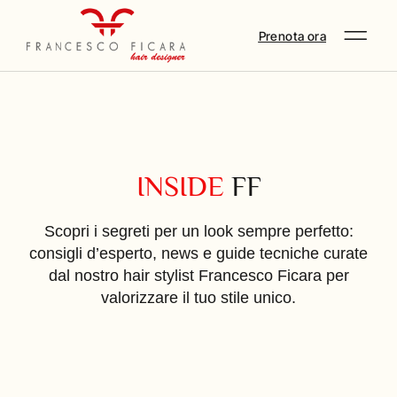
Prenota ora
INSIDE
FF
Scopri i segreti per un look sempre perfetto:
consigli d’esperto, news e guide tecniche curate
dal nostro hair stylist Francesco Ficara per
valorizzare il tuo stile unico.