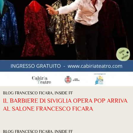
BLOG FRANCESCO FICARA
,
INSIDE FF
IL BARBIERE DI SIVIGLIA OPERA POP ARRIVA
AL SALONE FRANCESCO FICARA
BLOG FRANCESCO FICARA
,
INSIDE FF