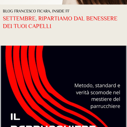
BLOG FRANCESCO FICARA
,
INSIDE FF
SETTEMBRE, RIPARTIAMO DAL BENESSERE
DEI TUOI CAPELLI