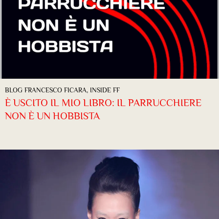
BLOG FRANCESCO FICARA
,
INSIDE FF
È USCITO IL MIO LIBRO: IL PARRUCCHIERE
NON È UN HOBBISTA