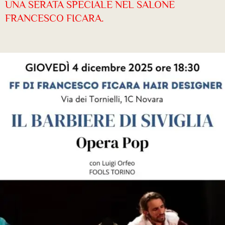
UNA SERATA SPECIALE NEL SALONE
FRANCESCO FICARA.