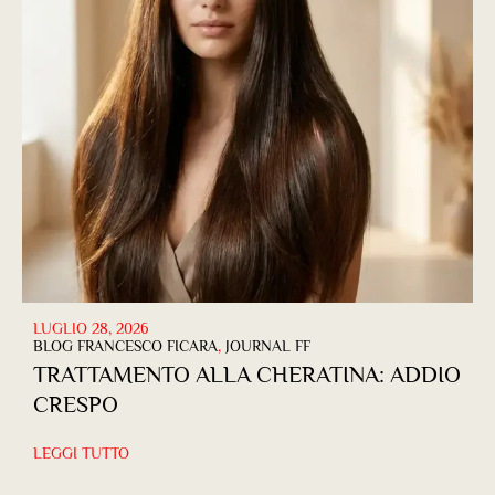
LUGLIO 28, 2026
BLOG FRANCESCO FICARA
,
JOURNAL FF
TRATTAMENTO ALLA CHERATINA: ADDIO
CRESPO
LEGGI TUTTO