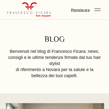
Prenota ora
BLOG
Benvenuti nel blog di Francesco Ficara: news,
consigli e le ultime tendenze firmate dal tuo hair
stylist
di riferimento a Novara per la salute e la
bellezza dei tuoi capelli.