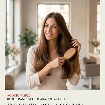
AGOSTO 7, 2026
BLOG FRANCESCO FICARA
,
JOURNAL FF