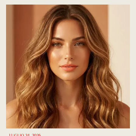
LUGLIO 24, 2026