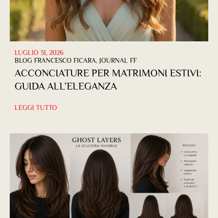
LUGLIO 31, 2026
BLOG FRANCESCO FICARA
,
JOURNAL FF
ACCONCIATURE PER MATRIMONI ESTIVI:
GUIDA ALL’ELEGANZA
LEGGI TUTTO