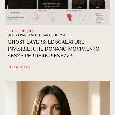
LUGLIO 30, 2026
BLOG FRANCESCO FICARA
,
JOURNAL FF
GHOST LAYERS: LE SCALATURE
INVISIBILI CHE DONANO MOVIMENTO
SENZA PERDERE PIENEZZA
LEGGI TUTTO