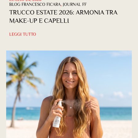
BLOG FRANCESCO FICARA
,
JOURNAL FF
TRUCCO ESTATE 2026: ARMONIA TRA
MAKE-UP E CAPELLI
LEGGI TUTTO