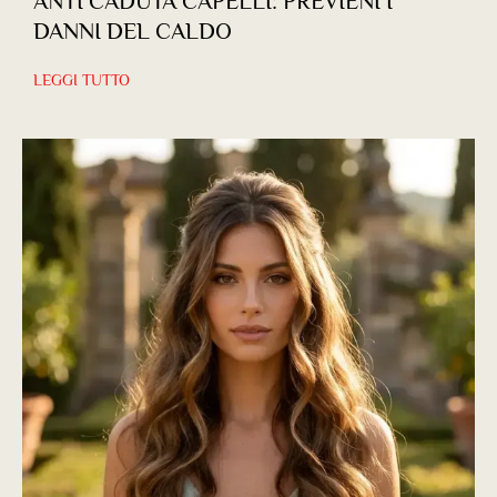
ANTI CADUTA CAPELLI: PREVIENI I
DANNI DEL CALDO
LEGGI TUTTO