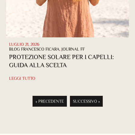
LUGLIO 21, 2026
BLOG FRANCESCO FICARA
,
JOURNAL FF
PROTEZIONE SOLARE PER I CAPELLI:
GUIDA ALLA SCELTA
LEGGI TUTTO
« PRECEDENTE
SUCCESSIVO »