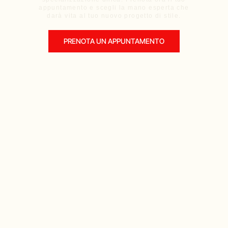
appuntamento e scegli la mano esperta che
darà vita al tuo nuovo progetto di stile.
PRENOTA UN APPUNTAMENTO