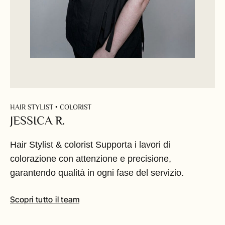
HAIR STYLIST • COLORIST
JESSICA R.
Hair Stylist & colorist Supporta i lavori di
colorazione con attenzione e precisione,
garantendo qualità in ogni fase del servizio.
Scopri tutto il team