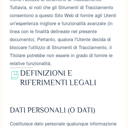
Tuttavia, si noti che gli Strumenti di Tracciamento
consentono a questo Sito Web di fornire agli Utenti
un'esperienza migliore e funzionalità avanzate (in
linea con le finalità delineate nel presente
documento). Pertanto, qualora l'Utente decida di
bloccare l'utilizzo di Strumenti di Tracciamento, il
Titolare potrebbe non essere in grado di fornire le
relative funzionalità.
DEFINIZIONI E
RIFERIMENTI LEGALI
DATI PERSONALI (O DATI)
Costituisce dato personale qualunque informazione