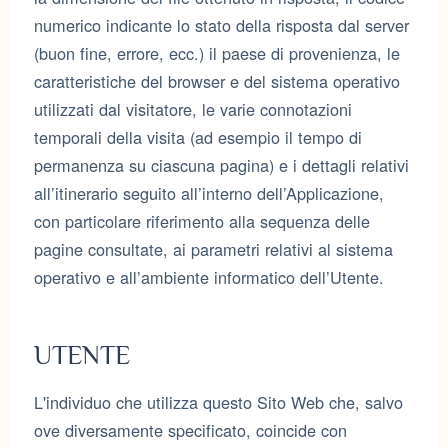
numerico indicante lo stato della risposta dal server
(buon fine, errore, ecc.) il paese di provenienza, le
caratteristiche del browser e del sistema operativo
utilizzati dal visitatore, le varie connotazioni
temporali della visita (ad esempio il tempo di
permanenza su ciascuna pagina) e i dettagli relativi
all’itinerario seguito all’interno dell’Applicazione,
con particolare riferimento alla sequenza delle
pagine consultate, ai parametri relativi al sistema
operativo e all’ambiente informatico dell’Utente.
UTENTE
L'individuo che utilizza questo Sito Web che, salvo
ove diversamente specificato, coincide con