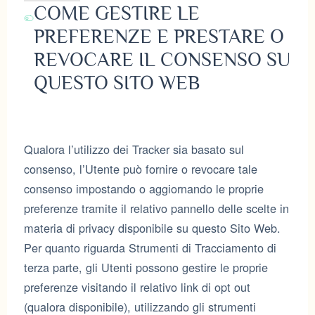
trattati:
COME GESTIRE LE
PREFERENZE E PRESTARE O
REVOCARE IL CONSENSO SU
QUESTO SITO WEB
Qualora l’utilizzo dei Tracker sia basato sul
consenso, l’Utente può fornire o revocare tale
consenso impostando o aggiornando le proprie
preferenze tramite il relativo pannello delle scelte in
materia di privacy disponibile su questo Sito Web.
Per quanto riguarda Strumenti di Tracciamento di
terza parte, gli Utenti possono gestire le proprie
preferenze visitando il relativo link di opt out
(qualora disponibile), utilizzando gli strumenti