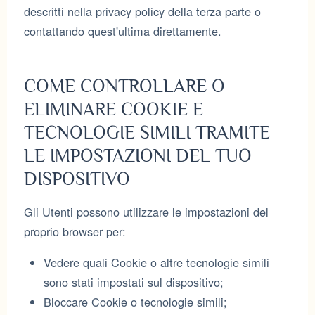
descritti nella privacy policy della terza parte o
contattando quest'ultima direttamente.
COME CONTROLLARE O
ELIMINARE COOKIE E
TECNOLOGIE SIMILI TRAMITE
LE IMPOSTAZIONI DEL TUO
DISPOSITIVO
Gli Utenti possono utilizzare le impostazioni del
proprio browser per:
Vedere quali Cookie o altre tecnologie simili
sono stati impostati sul dispositivo;
Bloccare Cookie o tecnologie simili;