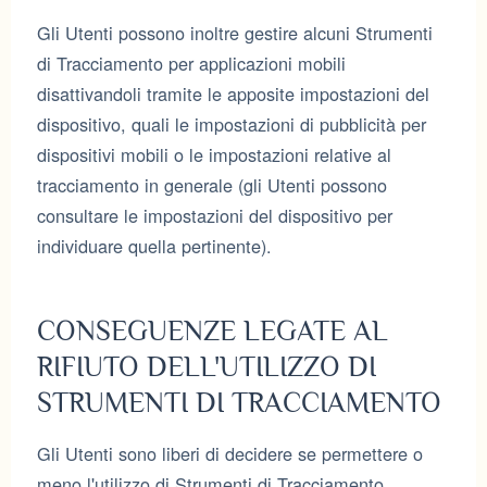
Gli Utenti possono inoltre gestire alcuni Strumenti
di Tracciamento per applicazioni mobili
disattivandoli tramite le apposite impostazioni del
dispositivo, quali le impostazioni di pubblicità per
dispositivi mobili o le impostazioni relative al
tracciamento in generale (gli Utenti possono
consultare le impostazioni del dispositivo per
individuare quella pertinente).
CONSEGUENZE LEGATE AL
RIFIUTO DELL'UTILIZZO DI
STRUMENTI DI TRACCIAMENTO
Gli Utenti sono liberi di decidere se permettere o
meno l'utilizzo di Strumenti di Tracciamento.