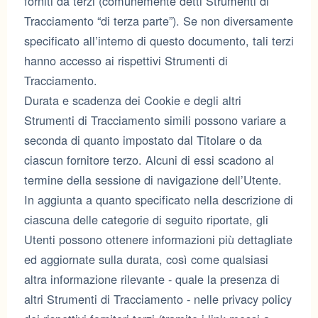
forniti da terzi (comunemente detti Strumenti di
Tracciamento “di terza parte”). Se non diversamente
specificato all’interno di questo documento, tali terzi
hanno accesso ai rispettivi Strumenti di
Tracciamento.
Durata e scadenza dei Cookie e degli altri
Strumenti di Tracciamento simili possono variare a
seconda di quanto impostato dal Titolare o da
ciascun fornitore terzo. Alcuni di essi scadono al
termine della sessione di navigazione dell’Utente.
In aggiunta a quanto specificato nella descrizione di
ciascuna delle categorie di seguito riportate, gli
Utenti possono ottenere informazioni più dettagliate
ed aggiornate sulla durata, così come qualsiasi
altra informazione rilevante - quale la presenza di
altri Strumenti di Tracciamento - nelle privacy policy