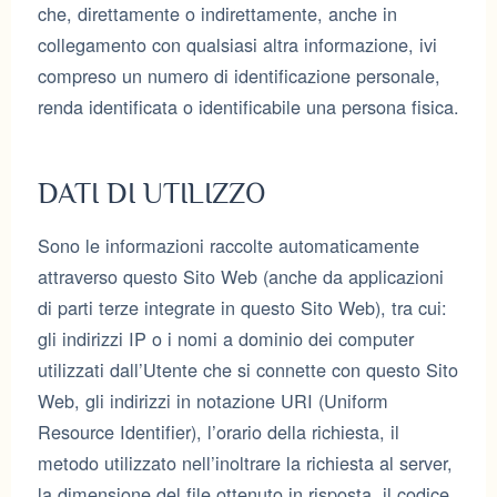
che, direttamente o indirettamente, anche in
collegamento con qualsiasi altra informazione, ivi
compreso un numero di identificazione personale,
renda identificata o identificabile una persona fisica.
DATI DI UTILIZZO
Sono le informazioni raccolte automaticamente
attraverso questo Sito Web (anche da applicazioni
di parti terze integrate in questo Sito Web), tra cui:
gli indirizzi IP o i nomi a dominio dei computer
utilizzati dall’Utente che si connette con questo Sito
Web, gli indirizzi in notazione URI (Uniform
Resource Identifier), l’orario della richiesta, il
metodo utilizzato nell’inoltrare la richiesta al server,
la dimensione del file ottenuto in risposta, il codice