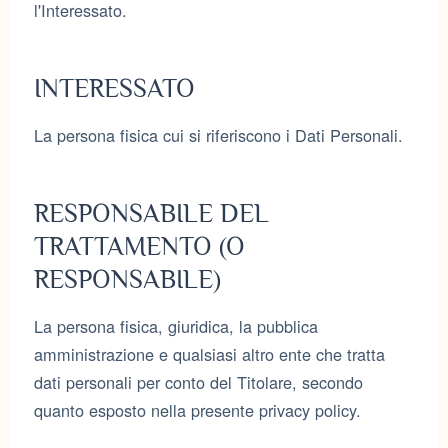
l'Interessato.
INTERESSATO
La persona fisica cui si riferiscono i Dati Personali.
RESPONSABILE DEL
TRATTAMENTO (O
RESPONSABILE)
La persona fisica, giuridica, la pubblica
amministrazione e qualsiasi altro ente che tratta
dati personali per conto del Titolare, secondo
quanto esposto nella presente privacy policy.