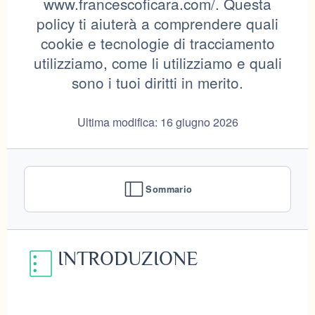
www.francescoficara.com/. Questa
policy ti aiuterà a comprendere quali
cookie e tecnologie di tracciamento
utilizziamo, come li utilizziamo e quali
sono i tuoi diritti in merito.
Ultima modifica: 16 giugno 2026
Sommario
INTRODUZIONE