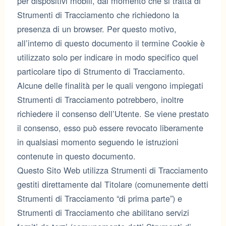
per dispositivi mobili, dal momento che si tratta di
Strumenti di Tracciamento che richiedono la
presenza di un browser. Per questo motivo,
all’interno di questo documento il termine Cookie è
utilizzato solo per indicare in modo specifico quel
particolare tipo di Strumento di Tracciamento.
Alcune delle finalità per le quali vengono impiegati
Strumenti di Tracciamento potrebbero, inoltre
richiedere il consenso dell’Utente. Se viene prestato
il consenso, esso può essere revocato liberamente
in qualsiasi momento seguendo le istruzioni
contenute in questo documento.
Questo Sito Web utilizza Strumenti di Tracciamento
gestiti direttamente dal Titolare (comunemente detti
Strumenti di Tracciamento “di prima parte”) e
Strumenti di Tracciamento che abilitano servizi