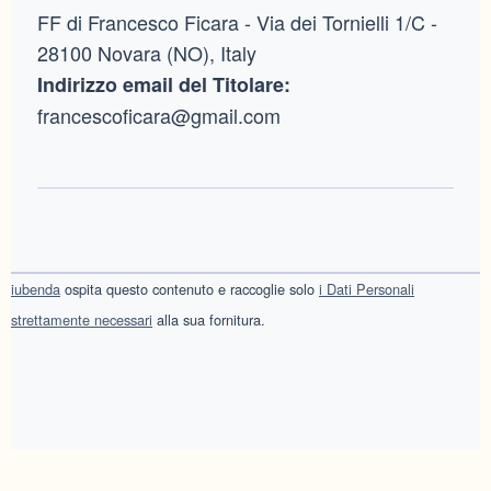
FF di Francesco Ficara - Via dei Tornielli 1/C -
28100 Novara (NO), Italy
Indirizzo email del Titolare:
francescoficara@gmail.com
iubenda
ospita questo contenuto e raccoglie solo
i Dati Personali
strettamente necessari
alla sua fornitura.