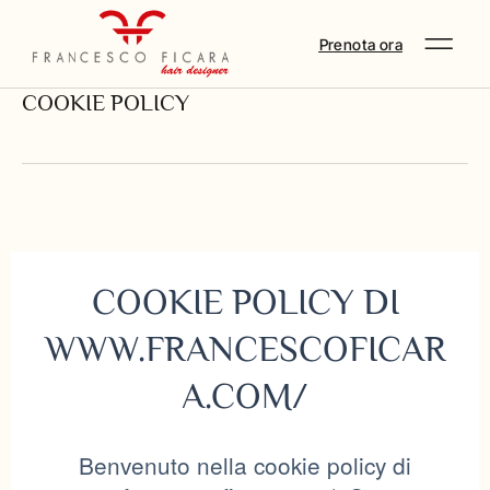
Prenota ora
COOKIE POLICY
COOKIE POLICY DI
WWW.FRANCESCOFICAR
A.COM/
Benvenuto nella cookie policy di