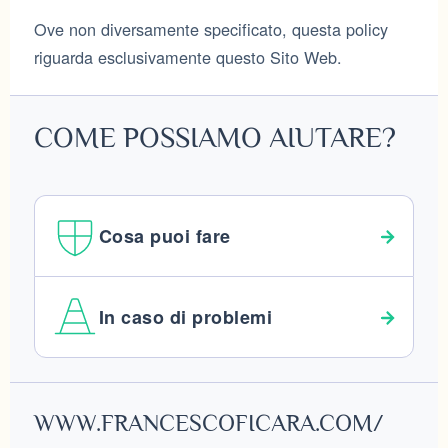
Ove non diversamente specificato, questa policy
riguarda esclusivamente questo Sito Web.
COME POSSIAMO AIUTARE?
Cosa puoi fare
In caso di problemi
FOOTER
WWW.FRANCESCOFICARA.COM/