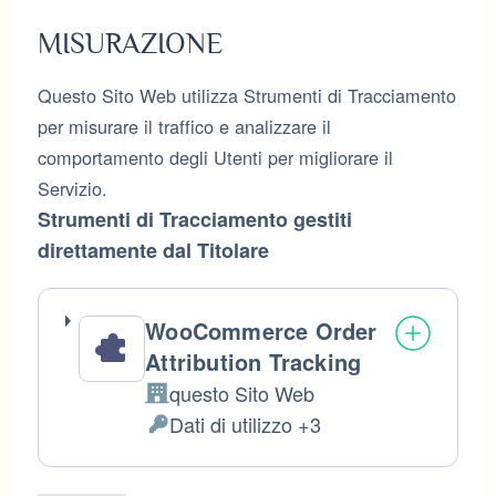
MISURAZIONE
Questo Sito Web utilizza Strumenti di Tracciamento
per misurare il traffico e analizzare il
comportamento degli Utenti per migliorare il
Servizio.
Strumenti di Tracciamento gestiti
direttamente dal Titolare
WooCommerce Order
Attribution Tracking
questo Sito Web
Azienda:
Dati di utilizzo +3
Dati
Personali