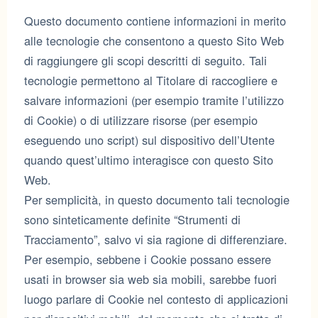
Questo documento contiene informazioni in merito
alle tecnologie che consentono a questo Sito Web
di raggiungere gli scopi descritti di seguito. Tali
tecnologie permettono al Titolare di raccogliere e
salvare informazioni (per esempio tramite l’utilizzo
di Cookie) o di utilizzare risorse (per esempio
eseguendo uno script) sul dispositivo dell’Utente
quando quest’ultimo interagisce con questo Sito
Web.
Per semplicità, in questo documento tali tecnologie
sono sinteticamente definite “Strumenti di
Tracciamento”, salvo vi sia ragione di differenziare.
Per esempio, sebbene i Cookie possano essere
usati in browser sia web sia mobili, sarebbe fuori
luogo parlare di Cookie nel contesto di applicazioni