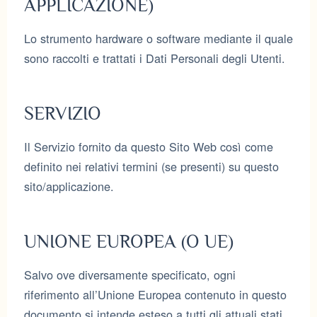
APPLICAZIONE)
Lo strumento hardware o software mediante il quale
sono raccolti e trattati i Dati Personali degli Utenti.
SERVIZIO
Il Servizio fornito da questo Sito Web così come
definito nei relativi termini (se presenti) su questo
sito/applicazione.
UNIONE EUROPEA (O UE)
Salvo ove diversamente specificato, ogni
riferimento all’Unione Europea contenuto in questo
documento si intende esteso a tutti gli attuali stati