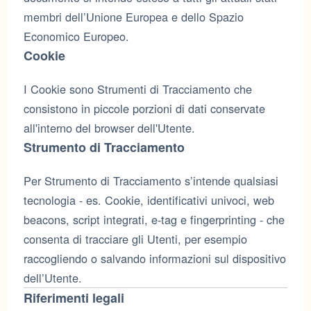
membri dell’Unione Europea e dello Spazio
Economico Europeo.
Cookie
I Cookie sono Strumenti di Tracciamento che
consistono in piccole porzioni di dati conservate
all'interno del browser dell'Utente.
Strumento di Tracciamento
Per Strumento di Tracciamento s’intende qualsiasi
tecnologia - es. Cookie, identificativi univoci, web
beacons, script integrati, e-tag e fingerprinting - che
consenta di tracciare gli Utenti, per esempio
raccogliendo o salvando informazioni sul dispositivo
dell’Utente.
Riferimenti legali