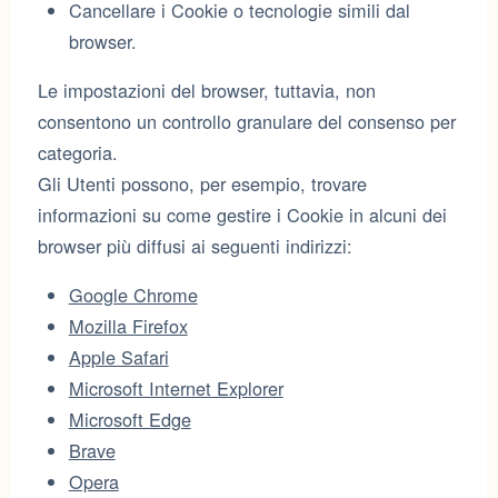
Cancellare i Cookie o tecnologie simili dal
browser.
Le impostazioni del browser, tuttavia, non
consentono un controllo granulare del consenso per
categoria.
Gli Utenti possono, per esempio, trovare
informazioni su come gestire i Cookie in alcuni dei
browser più diffusi ai seguenti indirizzi:
Google Chrome
Mozilla Firefox
Apple Safari
Microsoft Internet Explorer
Microsoft Edge
Brave
Opera