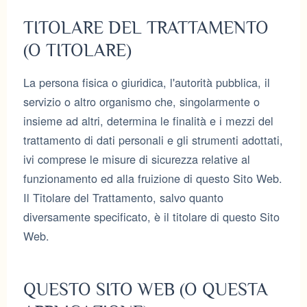
TITOLARE DEL TRATTAMENTO
(O TITOLARE)
La persona fisica o giuridica, l'autorità pubblica, il
servizio o altro organismo che, singolarmente o
insieme ad altri, determina le finalità e i mezzi del
trattamento di dati personali e gli strumenti adottati,
ivi comprese le misure di sicurezza relative al
funzionamento ed alla fruizione di questo Sito Web.
Il Titolare del Trattamento, salvo quanto
diversamente specificato, è il titolare di questo Sito
Web.
QUESTO SITO WEB (O QUESTA