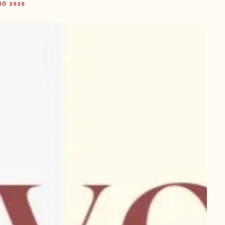
IO 2020