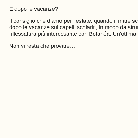
E dopo le vacanze?
Il consiglio che diamo per l’estate, quando il mare sc
dopo le vacanze sui capelli schiariti, in modo da sfrut
riflessatura più interessante con Botanéa. Un’ottima s
Non vi resta che provare…
TA