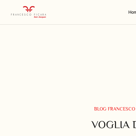
Ho
BLOG FRANCESCO 
VOGLIA 