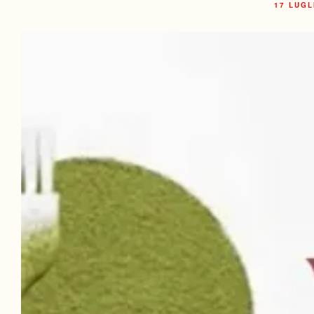
17 LUGL