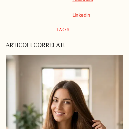
LinkedIn
TAGS
ARTICOLI CORRELATI