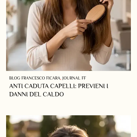
BLOG FRANCESCO FICARA
,
JOURNAL FF
ANTI CADUTA CAPELLI: PREVIENI I
DANNI DEL CALDO