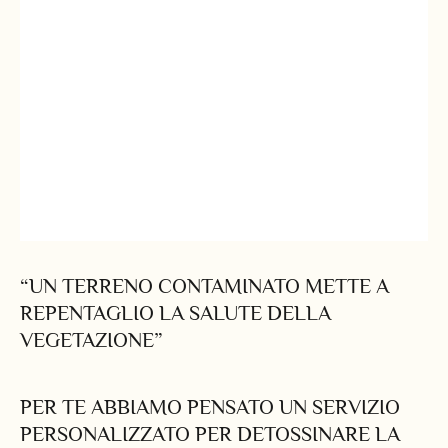
“UN TERRENO CONTAMINATO METTE A
REPENTAGLIO LA SALUTE DELLA
VEGETAZIONE”
PER TE ABBIAMO PENSATO UN SERVIZIO
PERSONALIZZATO PER DETOSSINARE LA