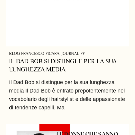
BLOG FRANCESCO FICARA
,
JOURNAL FF
IL DAD BOB SI DISTINGUE PER LA SUA
LUNGHEZZA MEDIA
Il Dad Bob si distingue per la sua lunghezza
media Il Dad Bob è entrato prepotentemente nel
vocabolario degli hairstylist e delle appassionate
di tendenze capelli. Ma