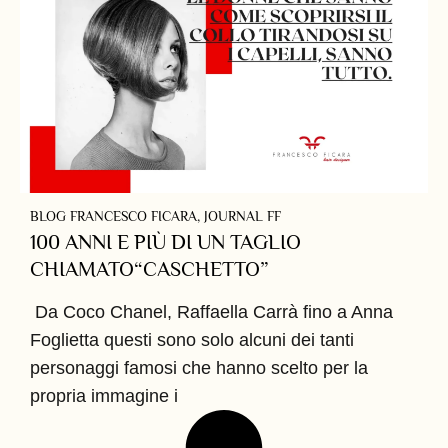
BLOG FRANCESCO FICARA
,
JOURNAL FF
100 ANNI E PIÙ DI UN TAGLIO
CHIAMATO“CASCHETTO”
Da Coco Chanel, Raffaella Carrà fino a Anna
Foglietta questi sono solo alcuni dei tanti
personaggi famosi che hanno scelto per la
propria immagine i