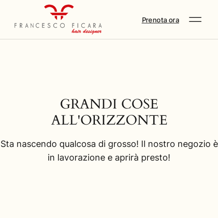
Prenota ora
GRANDI COSE
ALL'ORIZZONTE
Sta nascendo qualcosa di grosso! Il nostro negozio è
in lavorazione e aprirà presto!