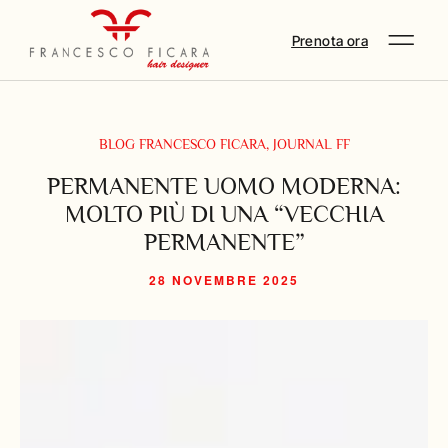
Prenota ora
BLOG FRANCESCO FICARA
,
JOURNAL FF
PERMANENTE UOMO MODERNA:
MOLTO PIÙ DI UNA “VECCHIA
PERMANENTE”
28 NOVEMBRE 2025