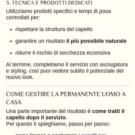
3. TECNICA E PRODOTTI DEDICATI
Utilizziamo prodotti specifici e tempi di posa
controllati per:
rispettare la struttura del capello
garantire un risultato
il più possibile naturale
ridurre il rischio di secchezza eccessiva
Al termine, completiamo il servizio con asciugatura
e styling, così puoi vedere subito il potenziale del
nuovo look.
COME GESTIRE LA PERMANENTE UOMO A
CASA
Una parte importante del risultato è
come tratti il
capello dopo il servizio
.
Per questo ti spieghiamo, passo per passo: