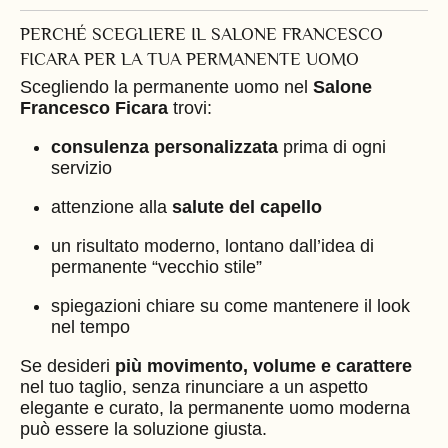
PERCHÉ SCEGLIERE IL SALONE FRANCESCO
FICARA PER LA TUA PERMANENTE UOMO
Scegliendo la permanente uomo nel
Salone
Francesco Ficara
trovi:
consulenza personalizzata
prima di ogni
servizio
attenzione alla
salute del capello
un risultato moderno, lontano dall’idea di
permanente “vecchio stile”
spiegazioni chiare su come mantenere il look
nel tempo
Se desideri
più movimento, volume e carattere
nel tuo taglio, senza rinunciare a un aspetto
elegante e curato, la permanente uomo moderna
può essere la soluzione giusta.