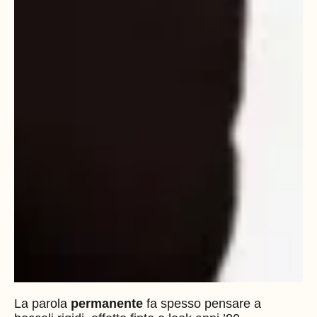
La parola
permanente
fa spesso pensare a