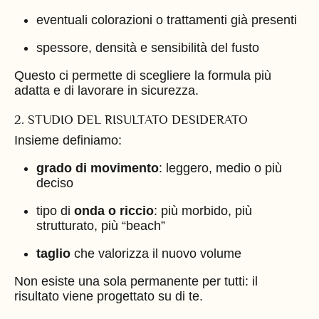
eventuali colorazioni o trattamenti già presenti
spessore, densità e sensibilità del fusto
Questo ci permette di scegliere la formula più
adatta e di lavorare in sicurezza.
2. STUDIO DEL RISULTATO DESIDERATO
Insieme definiamo:
grado di movimento
: leggero, medio o più
deciso
tipo di
onda o riccio
: più morbido, più
strutturato, più “beach”
taglio
che valorizza il nuovo volume
Non esiste una sola permanente per tutti: il
risultato viene progettato su di te.