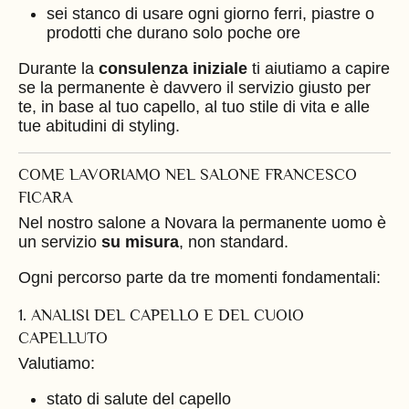
sei stanco di usare ogni giorno ferri, piastre o
prodotti che durano solo poche ore
Durante la
consulenza iniziale
ti aiutiamo a capire
se la permanente è davvero il servizio giusto per
te, in base al tuo capello, al tuo stile di vita e alle
tue abitudini di styling.
COME LAVORIAMO NEL SALONE FRANCESCO
FICARA
Nel nostro salone a Novara la permanente uomo è
un servizio
su misura
, non standard.
Ogni percorso parte da tre momenti fondamentali:
1. ANALISI DEL CAPELLO E DEL CUOIO
CAPELLUTO
Valutiamo:
stato di salute del capello