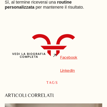
Sì, al termine riceverai una
routine
personalizzata
per mantenere il risultato.
VEDI LA BIOGRAFIA
Facebook
COMPLETA
LinkedIn
TAGS
ARTICOLI CORRELATI