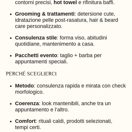
contorni precisi,
hot towel
e rifinitura baffi.
Grooming & trattamenti
: detersione cute,
idratazione pelle post-rasatura, hair & beard
care personalizzato.
Consulenza stile
: forma viso, abitudini
quotidiane, mantenimento a casa.
Pacchetti evento
: taglio + barba per
appuntamenti speciali.
PERCHÉ SCEGLIERCI
Metodo
: consulenza rapida e mirata con check
morfologico.
Coerenza
: look mantenibili, anche tra un
appuntamento e l’altro.
Comfort
: rituali caldi, prodotti selezionati,
tempi certi.