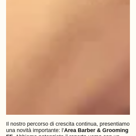
Il nostro percorso di crescita continua, presentiamo
una novità importante: l’
Area Barber & Grooming