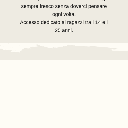
sempre fresco senza doverci pensare
ogni volta.
Accesso dedicato ai ragazzi tra i 14 e i
25 anni.