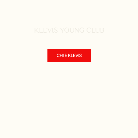
KLEVIS YOUNG CLUB
CHI È KLEVIS