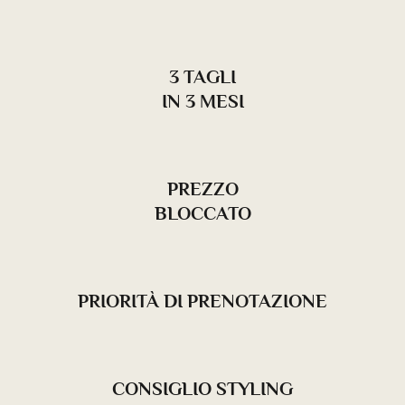
3 TAGLI
IN 3 MESI
PREZZO
BLOCCATO
PRIORITÀ DI PRENOTAZIONE
CONSIGLIO STYLING