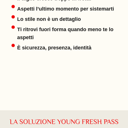
Aspetti l’ultimo momento per sistemarti
Lo stile non è un dettaglio
Ti ritrovi fuori forma quando meno te lo
aspetti
È sicurezza, presenza, identità
LA SOLUZIONE YOUNG FRESH PASS