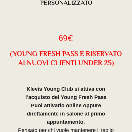
PERSONALIZZATO
69€
(YOUNG FRESH PASS È RISERVATO
AI NUOVI CLIENTI UNDER 25)
Klevis Young Club si attiva con
l’acquisto del Young Fresh Pass
Puoi attivarlo online oppure
direttamente in salone al primo
appuntamento.
Pensato per chi vuole mantenere il taglio