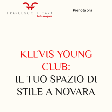
Prenota ora
KLEVIS YOUNG
CLUB:
IL TUO SPAZIO DI
STILE A NOVARA