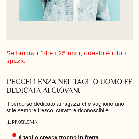
Se hai tra i 14 e i 25 anni, questo è il tuo
spazio
L'ECCELLENZA NEL TAGLIO UOMO FF
DEDICATA AI GIOVANI
Il percorso dedicato ai ragazzi che vogliono uno
stile sempre fresco, curato e riconoscibile
IL PROBLEMA
Il taglio cresce troppo in fretta