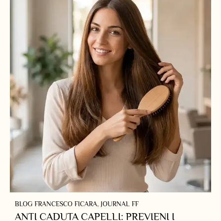
BLOG FRANCESCO FICARA
,
JOURNAL FF
ANTI CADUTA CAPELLI: PREVIENI I