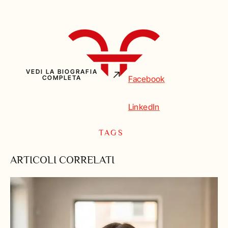
VEDI LA BIOGRAFIA
Facebook
COMPLETA
LinkedIn
TAGS
ARTICOLI CORRELATI