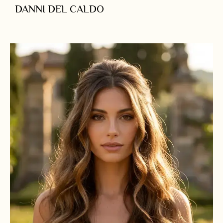
DANNI DEL CALDO