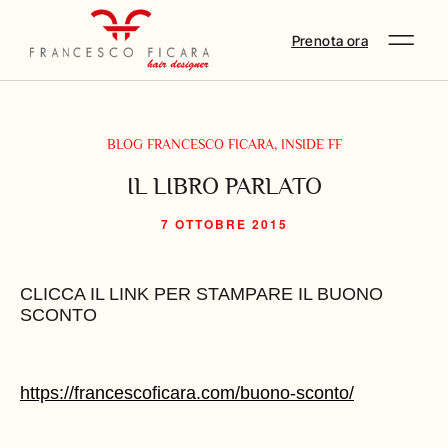
Prenota ora
BLOG FRANCESCO FICARA
,
INSIDE FF
IL LIBRO PARLATO
7 OTTOBRE 2015
CLICCA IL LINK PER STAMPARE IL BUONO
SCONTO
https://francescoficara.com/buono-sconto/