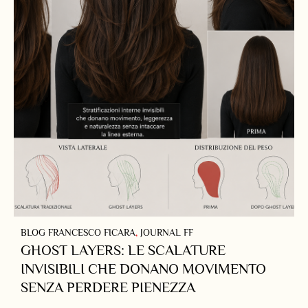
BLOG FRANCESCO FICARA
,
JOURNAL FF
GHOST LAYERS: LE SCALATURE
INVISIBILI CHE DONANO MOVIMENTO
SENZA PERDERE PIENEZZA