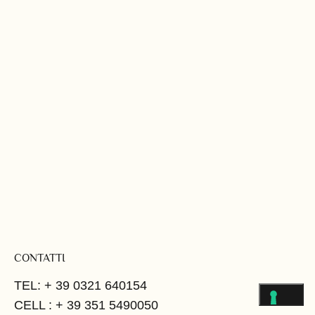
CONTATTI
TEL: + 39 0321 640154
CELL : + 39 351 5490050