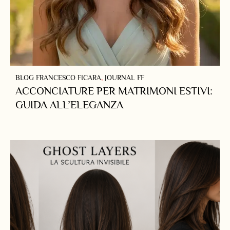
BLOG FRANCESCO FICARA
,
JOURNAL FF
ACCONCIATURE PER MATRIMONI ESTIVI:
GUIDA ALL’ELEGANZA