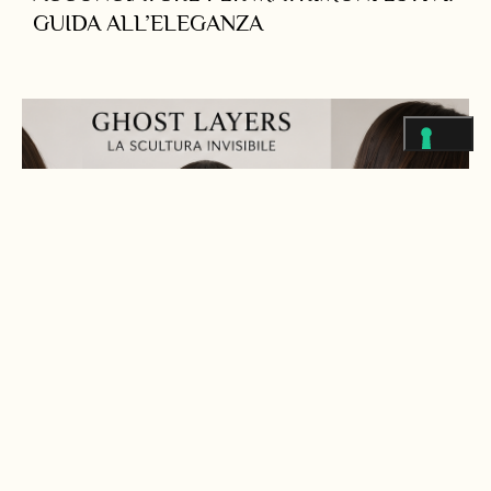
GUIDA ALL’ELEGANZA