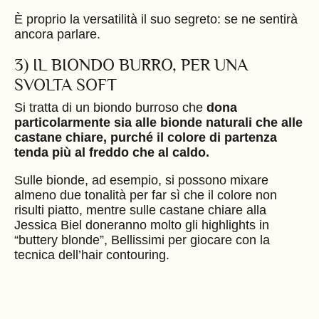
È proprio la versatilità il suo segreto: se ne sentirà
ancora parlare.
3) IL BIONDO BURRO, PER UNA
SVOLTA SOFT
Si tratta di un biondo burroso che
dona
particolarmente sia alle bionde naturali che alle
castane chiare, purché il colore di partenza
tenda più al freddo che al caldo.
Sulle bionde, ad esempio, si possono mixare
almeno due tonalità per far sì che il colore non
risulti piatto, mentre sulle castane chiare alla
Jessica Biel doneranno molto gli highlights in
“buttery blonde”, Bellissimi per giocare con
la
tecnica dell’hair contouring.