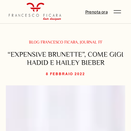
Prenota ora
BLOG FRANCESCO FICARA
,
JOURNAL FF
“EXPENSIVE BRUNETTE”, COME GIGI
HADID E HAILEY BIEBER
8 FEBBRAIO 2022