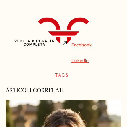
VEDI LA BIOGRAFIA
Facebook
COMPLETA
LinkedIn
TAGS
ARTICOLI CORRELATI