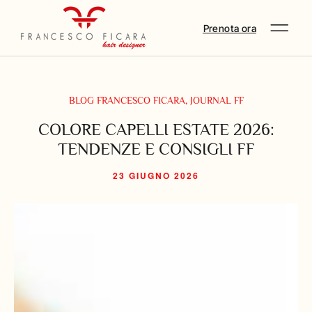
Prenota ora
BLOG FRANCESCO FICARA
,
JOURNAL FF
COLORE CAPELLI ESTATE 2026:
TENDENZE E CONSIGLI FF
23 GIUGNO 2026