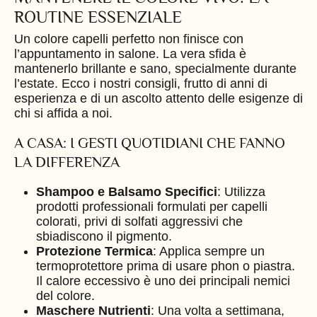
ROUTINE ESSENZIALE
Un colore capelli perfetto non finisce con
l’appuntamento in salone. La vera sfida è
mantenerlo brillante e sano, specialmente durante
l’estate. Ecco i nostri consigli, frutto di anni di
esperienza e di un ascolto attento delle esigenze di
chi si affida a noi.
A CASA: I GESTI QUOTIDIANI CHE FANNO
LA DIFFERENZA
Shampoo e Balsamo Specifici
: Utilizza
prodotti professionali formulati per capelli
colorati, privi di solfati aggressivi che
sbiadiscono il pigmento.
Protezione Termica
: Applica sempre un
termoprotettore prima di usare phon o piastra.
Il calore eccessivo è uno dei principali nemici
del colore.
Maschere Nutrienti
: Una volta a settimana,