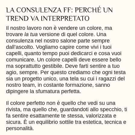
LA CONSULENZA FF: PERCHÉ UN
TREND VA INTERPRETATO
Il nostro lavoro non è vendere un colore, ma
trovare
la tua
versione di quel colore. Una
consulenza nel nostro salone parte sempre
dall’ascolto. Vogliamo capire come vivi i tuoi
capelli, quanto tempo puoi dedicarci e cosa vuoi
comunicare. Un colore capelli deve essere bello
ma soprattutto gestibile. Deve farti sentire a tuo
agio, sempre. Per questo crediamo che ogni testa
sia un progetto unico, una tela su cui i ragazzi del
nostro team, in costante formazione, sanno
dipingere la sfumatura perfetta.
Il colore perfetto non è quello che vedi su una
rivista, ma quello che, guardandoti allo specchio, ti
fa sentire esattamente te stessa, valorizzata e
sicura. È un equilibrio sottile tra estetica, tecnica e
personalità.