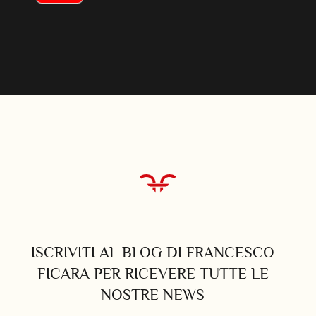
ISCRIVITI AL BLOG DI FRANCESCO
FICARA PER RICEVERE TUTTE LE
NOSTRE NEWS