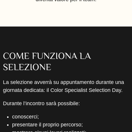
COME FUNZIONA LA
SELEZIONE
La selezione avverrà su appuntamento durante una
giornata dedicata: il Color Specialist Selection Day.
Durante l’incontro sarà possibile:
conoscerci;
presentare il proprio percorso;