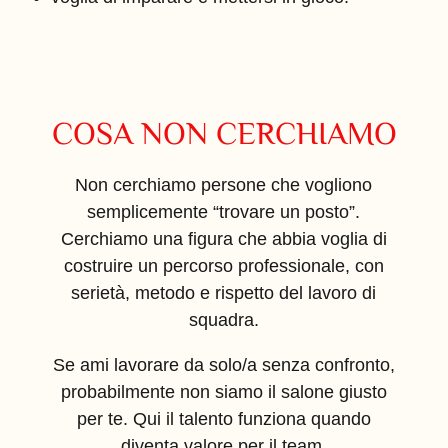
COSA NON CERCHIAMO
Non cerchiamo persone che vogliono
semplicemente “trovare un posto”.
Cerchiamo una figura che abbia voglia di
costruire un percorso professionale, con
serietà, metodo e rispetto del lavoro di
squadra.
Se ami lavorare da solo/a senza confronto,
probabilmente non siamo il salone giusto
per te. Qui il talento funziona quando
diventa valore per il team.