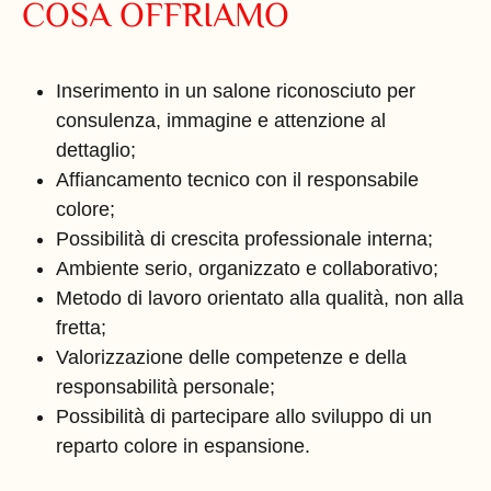
COSA OFFRIAMO
Inserimento in un salone riconosciuto per
consulenza, immagine e attenzione al
dettaglio;
Affiancamento tecnico con il responsabile
colore;
Possibilità di crescita professionale interna;
Ambiente serio, organizzato e collaborativo;
Metodo di lavoro orientato alla qualità, non alla
fretta;
Valorizzazione delle competenze e della
responsabilità personale;
Possibilità di partecipare allo sviluppo di un
reparto colore in espansione.