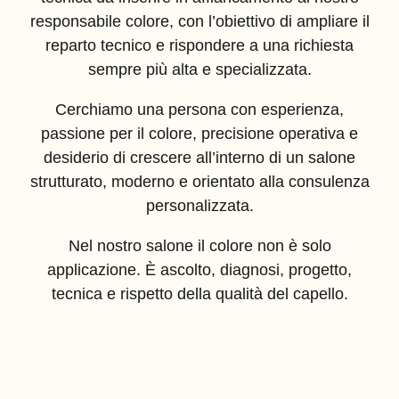
responsabile colore, con l’obiettivo di ampliare il
reparto tecnico e rispondere a una richiesta
sempre più alta e specializzata.
Cerchiamo una persona con esperienza,
passione per il colore, precisione operativa e
desiderio di crescere all’interno di un salone
strutturato, moderno e orientato alla consulenza
personalizzata.
Nel nostro salone il colore non è solo
applicazione. È ascolto, diagnosi, progetto,
tecnica e rispetto della qualità del capello.