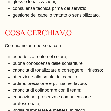
gloss e tonalizzazioni;
consulenza tecnica prima del servizio;
gestione del capello trattato o sensibilizzato.
COSA CERCHIAMO
Cerchiamo una persona con:
esperienza reale nel colore;
buona conoscenza delle schiariture;
capacità di tonalizzare e correggere il riflesso;
attenzione alla salute del capello;
ordine, precisione e pulizia nel lavoro;
capacità di collaborare con il team;
educazione, presenza e comunicazione
professionale;
voglia di imparare e mettersi in gioco.