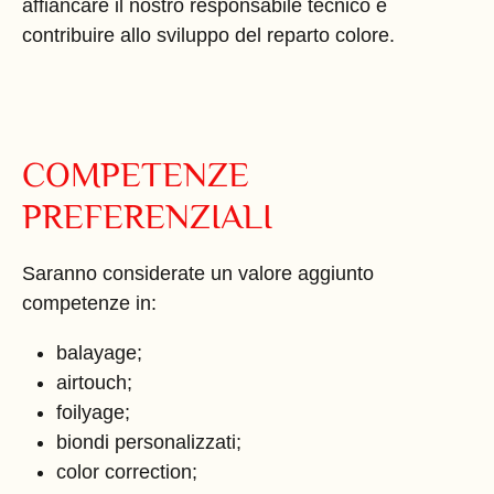
affiancare il nostro responsabile tecnico e
contribuire allo sviluppo del reparto colore.
COMPETENZE
PREFERENZIALI
Saranno considerate un valore aggiunto
competenze in:
balayage;
airtouch;
foilyage;
biondi personalizzati;
color correction;