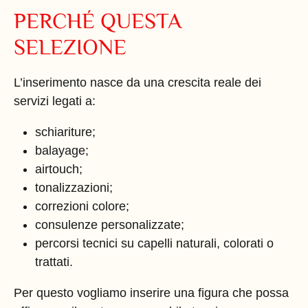
PERCHÉ QUESTA
SELEZIONE
L’inserimento nasce da una crescita reale dei
servizi legati a:
schiariture;
balayage;
airtouch;
tonalizzazioni;
correzioni colore;
consulenze personalizzate;
percorsi tecnici su capelli naturali, colorati o
trattati.
Per questo vogliamo inserire una figura che possa