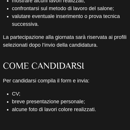
mostrare alcuni lavori realizzati;
confrontarsi sul metodo di lavoro del salone;
valutare eventuale inserimento o prova tecnica
successiva.
La partecipazione alla giornata sarà riservata ai profili
selezionati dopo l’invio della candidatura.
COME CANDIDARSI
Per candidarsi compila il form e invia:
CV;
breve presentazione personale;
alcune foto di lavori colore realizzati.