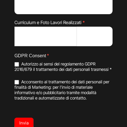
Curriculum e Foto Lavori Realizzati
*
GDPR Consent
*
Autorizzo ai sensi del regolamento GDPR
2016/679 il trattamento dei dati personali trasmessi *
Acconsento al trattamento dei dati personali per
finalità di Marketing: per l’invio di materiale
informativo e/o pubblicitario tramite modalità
tradizionali e automatizzate di contatto.
Invia