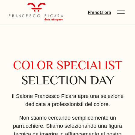
Prenota ora
COLOR SPECIALIST
SELECTION DAY
Il Salone Francesco Ficara apre una selezione
dedicata a professionisti del colore.
Non stiamo cercando semplicemente un
parrucchiere. Stiamo selezionando una figura
tecnica da inserire in affiancamento al nostro