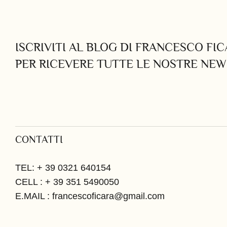
ISCRIVITI AL BLOG DI FRANCESCO FI
PER RICEVERE TUTTE LE NOSTRE NEW
CONTATTI
TEL: + 39 0321 640154
CELL : + 39 351 5490050
E.MAIL : francescoficara@gmail.com