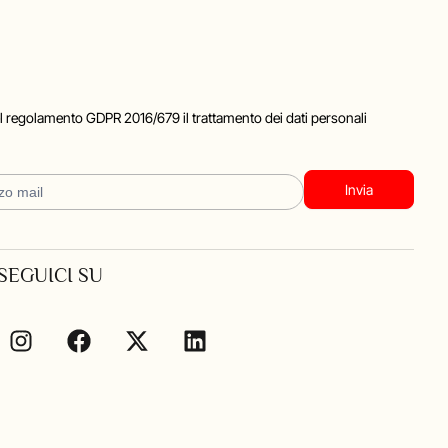
Invia
SEGUICI SU