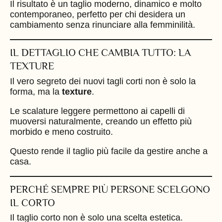
Il risultato è un taglio moderno, dinamico e molto
contemporaneo, perfetto per chi desidera un
cambiamento senza rinunciare alla femminilità.
IL DETTAGLIO CHE CAMBIA TUTTO: LA
TEXTURE
Il vero segreto dei nuovi tagli corti non è solo la
forma, ma la
texture
.
Le scalature leggere permettono ai capelli di
muoversi naturalmente, creando un effetto più
morbido e meno costruito.
Questo rende il taglio più facile da gestire anche a
casa.
PERCHÉ SEMPRE PIÙ PERSONE SCELGONO
IL CORTO
Il taglio corto non è solo una scelta estetica.