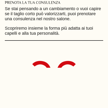
PRENOTA LA TUA CONSULENZA
Se stai pensando a un cambiamento o vuoi capire
se il taglio corto può valorizzarti, puoi prenotare
una consulenza nel nostro salone.
Scopriremo insieme la forma più adatta ai tuoi
capelli e alla tua personalità.
VEDI LA BIOGRAFIA
Facebook
COMPLETA
LinkedIn