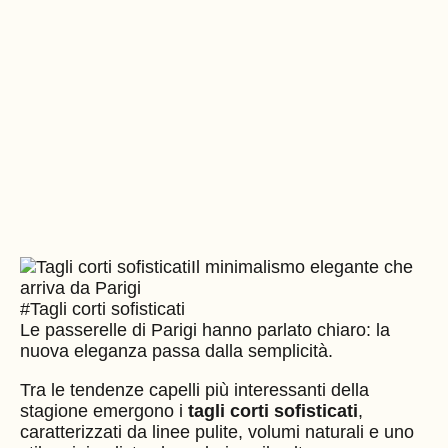
#Tagli corti sofisticati
Le passerelle di Parigi hanno parlato chiaro: la
nuova eleganza passa dalla semplicità.
Tra le tendenze capelli più interessanti della
stagione emergono i
tagli corti sofisticati
,
caratterizzati da linee pulite, volumi naturali e uno