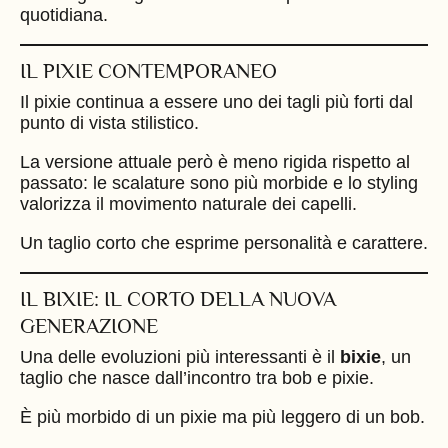
quotidiana.
IL PIXIE CONTEMPORANEO
Il pixie continua a essere uno dei tagli più forti dal
punto di vista stilistico.
La versione attuale però è meno rigida rispetto al
passato: le scalature sono più morbide e lo styling
valorizza il movimento naturale dei capelli.
Un taglio corto che esprime personalità e carattere.
IL BIXIE: IL CORTO DELLA NUOVA
GENERAZIONE
Una delle evoluzioni più interessanti è il
bixie
, un
taglio che nasce dall’incontro tra bob e pixie.
È più morbido di un pixie ma più leggero di un bob.