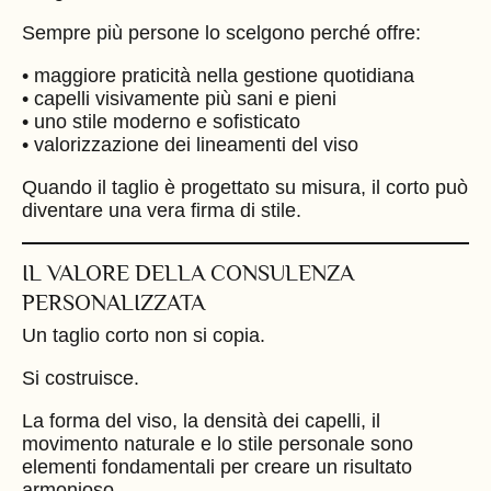
Sempre più persone lo scelgono perché offre:
• maggiore praticità nella gestione quotidiana
• capelli visivamente più sani e pieni
• uno stile moderno e sofisticato
• valorizzazione dei lineamenti del viso
Quando il taglio è progettato su misura, il corto può
diventare una vera firma di stile.
IL VALORE DELLA CONSULENZA
PERSONALIZZATA
Un taglio corto non si copia.
Si costruisce.
La forma del viso, la densità dei capelli, il
movimento naturale e lo stile personale sono
elementi fondamentali per creare un risultato
armonioso.