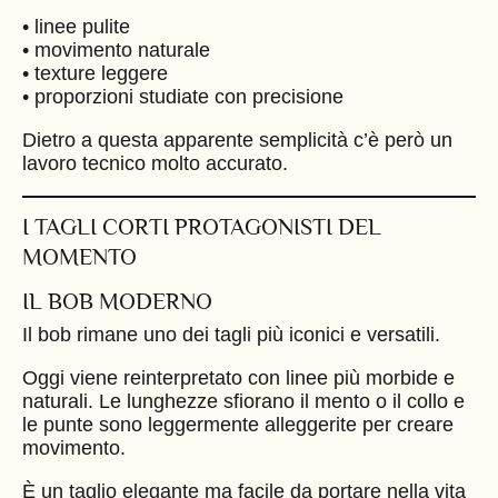
• linee pulite
• movimento naturale
• texture leggere
• proporzioni studiate con precisione
Dietro a questa apparente semplicità c’è però un
lavoro tecnico molto accurato.
I TAGLI CORTI PROTAGONISTI DEL
MOMENTO
IL BOB MODERNO
Il bob rimane uno dei tagli più iconici e versatili.
Oggi viene reinterpretato con linee più morbide e
naturali. Le lunghezze sfiorano il mento o il collo e
le punte sono leggermente alleggerite per creare
movimento.
È un taglio elegante ma facile da portare nella vita