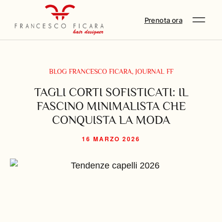
Prenota ora
BLOG FRANCESCO FICARA
,
JOURNAL FF
TAGLI CORTI SOFISTICATI: IL
FASCINO MINIMALISTA CHE
CONQUISTA LA MODA
16 MARZO 2026