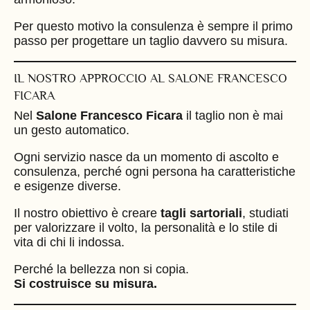
Per questo motivo la consulenza è sempre il primo
passo per progettare un taglio davvero su misura.
IL NOSTRO APPROCCIO AL SALONE FRANCESCO
FICARA
Nel
Salone Francesco Ficara
il taglio non è mai
un gesto automatico.
Ogni servizio nasce da un momento di ascolto e
consulenza, perché ogni persona ha caratteristiche
e esigenze diverse.
Il nostro obiettivo è creare
tagli sartoriali
, studiati
per valorizzare il volto, la personalità e lo stile di
vita di chi li indossa.
Perché la bellezza non si copia.
Si costruisce su misura.