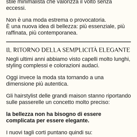
stile minimalista che valorizza il volto senza
eccessi.
Non è una moda estrema o provocatoria.
È una nuova idea di bellezza: più essenziale, più
raffinata, più contemporanea.
IL RITORNO DELLA SEMPLICITÀ ELEGANTE
Negli ultimi anni abbiamo visto capelli molto lunghi,
styling complessi e colorazioni audaci.
Oggi invece la moda sta tornando a una
dimensione più autentica.
Gli hairstylist delle grandi maison stanno riportando
sulle passerelle un concetto molto preciso:
la bellezza non ha bisogno di essere
complicata per essere elegante.
I nuovi tagli corti puntano quindi su: